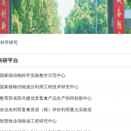
>
科学研究
科研平台
国家级动物科学实验教学示范中心
国家植物功能成分利用工程技术研究中心
教育部省部共建优质畜禽产品生产协同创新中心
农业农村部畜禽资源（猪）评价利用重点实验室
智慧牧业湖南省工程研究中心