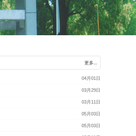
更多...
04月01日
03月29日
03月11日
05月03日
05月03日