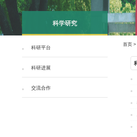
科学研究
首页
科研平台
科研进展
交流合作