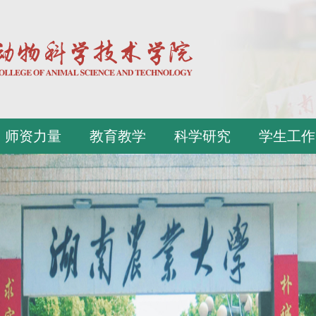
师资力量
教育教学
科学研究
学生工作