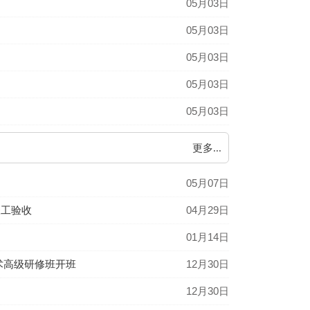
05月03日
05月03日
05月03日
05月03日
05月03日
更多...
05月07日
竣工验收
04月29日
01月14日
术高级研修班开班
12月30日
12月30日