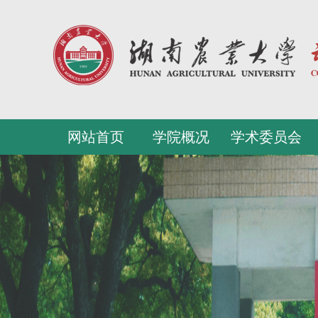
网站首页
学院概况
学术委员会