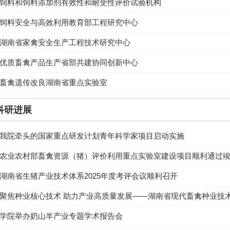
饲料和饲料添加剂有效性和耐受性评价试验机构
饲料安全与高效利用教育部工程研究中心
湖南省家禽安全生产工程技术研究中心
优质畜禽产品生产省部共建协同创新中心
畜禽遗传改良湖南省重点实验室
科研进展
我院牵头的国家重点研发计划青年科学家项目启动实施
农业农村部畜禽资源（猪）评价利用重点实验室建设项目顺利通过
湖南省生猪产业技术体系2025年度考评会议顺利召开
聚焦种业核心技术 助力产业高质量发展——湖南省现代畜禽种业技
学院举办奶山羊产业专题学术报告会