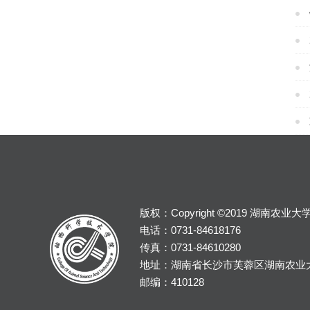
版权：Copyright ©2019 湖南农
电话：0731-84618176
传真：0731-84610280
地址：湖南省长沙市芙蓉区湖南农业
邮编：410128