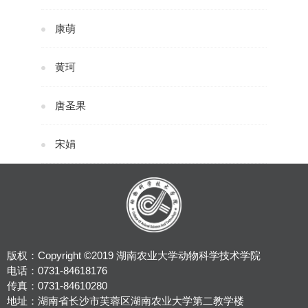
康萌
黄珂
唐圣果
宋娟
版权：Copyright ©2019 湖南农业大学动物科学技术学院
电话：0731-84618176
传真：0731-84610280
地址：湖南省长沙市芙蓉区湖南农业大学第二教学楼