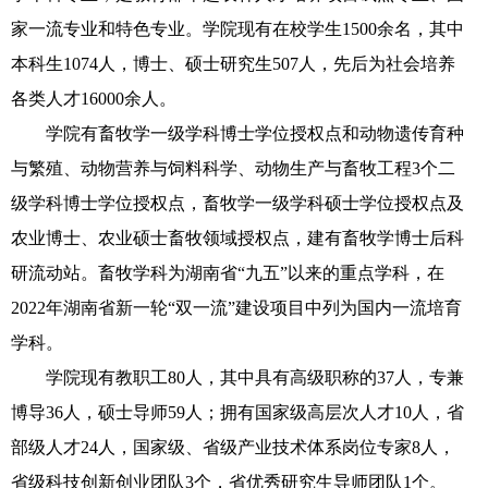
家一流专业和特色专业。学院现有在校学生1500余名，其中
本科生1074人，博士、硕士研究生507人，先后为社会培养
各类人才16000余人。
学院有畜牧学一级学科博士学位授权点和动物遗传育种
与繁殖、动物营养与饲料科学、动物生产与畜牧工程3个二
级学科博士学位授权点，畜牧学一级学科硕士学位授权点及
农业博士、农业硕士畜牧领域授权点，建有畜牧学博士后科
研流动站。畜牧学科为湖南省“九五”以来的重点学科，在
2022年湖南省新一轮“双一流”建设项目中列为国内一流培育
学科。
学院现有教职工80人，其中具有高级职称的37人，专兼
博导36人，硕士导师59人；拥有国家级高层次人才10人，省
部级人才24人，国家级、省级产业技术体系岗位专家8人，
省级科技创新创业团队3个，省优秀研究生导师团队1个。