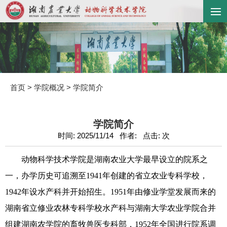
首页
>
学院概况
>
学院简介
学院简介
时间: 2025/11/14 作者: 点击:
次
动物科学技术学院是湖南农业大学最早设立的院系之
一，办学历史可追溯至1941年创建的省立农业专科学校，
1942年设水产科并开始招生。1951年由修业学堂发展而来的
湖南省立修业农林专科学校水产科与湖南大学农业学院合并
组建湖南农学院的畜牧兽医专科部，1952年全国进行院系调