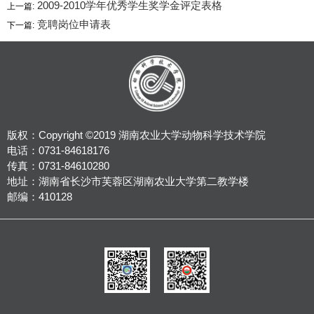
2009-2010学年优秀学生奖学金评定表格
上一篇:
竞聘岗位申请表
下一篇:
版权：Copyright ©2019 湖南农业大学动物科学技术学院
电话：0731-84618176
传真：0731-84610280
地址：湖南省长沙市芙蓉区湖南农业大学第二教学楼
邮编：410128