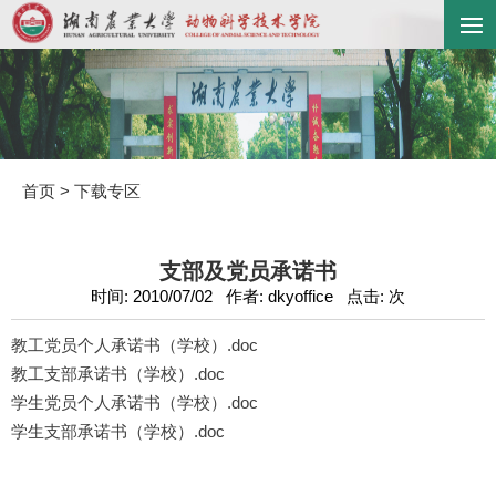
首页
>
下载专区
支部及党员承诺书
时间: 2010/07/02 作者: dkyoffice 点击:
次
教工党员个人承诺书（学校）.doc
教工支部承诺书（学校）.doc
学生党员个人承诺书（学校）.doc
学生支部承诺书（学校）.doc