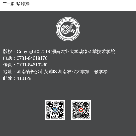
褚婷婷
下一篇:
版权：Copyright ©2019 湖南农业大学动物科学技术学院
电话：0731-84618176
传真：0731-84610280
地址：湖南省长沙市芙蓉区湖南农业大学第二教学楼
邮编：410128