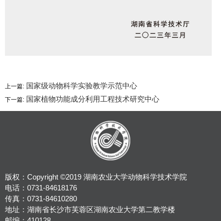
国家级动物科学实验教学示范中心
上一篇:
国家植物功能成分利用工程技术研究中心
下一篇:
版权：Copyright ©2019 湖南农业大学动物科学技术学院
电话：0731-84618176
传真：0731-84610280
地址：湖南省长沙市芙蓉区湖南农业大学第二教学楼
邮编：410128