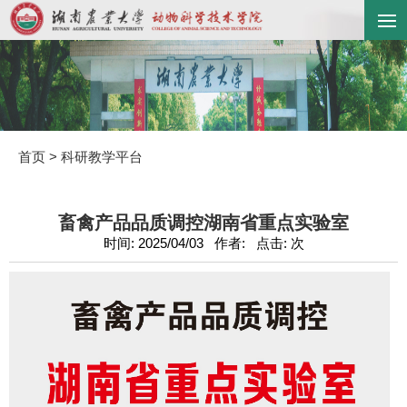
首页
>
科研教学平台
畜禽产品品质调控湖南省重点实验室
时间: 2025/04/03 作者: 点击:
次