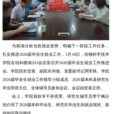
为精准分析当前就业形势，明确下一阶段工作任务，
扎实推进2026届毕业生就业工作，5月18日，动物科学技术
学院在动科楼南203会议室召开2026届毕业生就业工作推进
会。学院院长贺喜、副院长何俊、党委副书记周军铁、学院
2026届毕业生就业工作领导小组成员、2026届本科及研究生
毕业班班主任、全体辅导员参加会议。会议由贺喜主持。
会上，学院就创专干孙奕萱、研究生辅导员李宁枫分
别介绍了2026届本科毕业生、研究生毕业生的就业现状、面
临的问题与挑战。