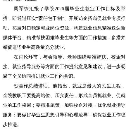
周军铁汇报了学院2026届毕业生就业工作目标及举
措，即通过压实“责任包干制”、开展访企拓岗促就业专项行
动、拓展对口稳定就业岗位资源、构建就业信息精准送达新
媒体平台、精准帮扶困难毕业生等方面的工作措施，多措并
举促进毕业生高质量充分就业。
在讨论环节，与会领导、老师围绕精准帮扶、校企对
接、就业指导服务等方面的工作提出意见和建议，进一步凝
聚了全员协同推进就业工作的共识。
贺喜作总结讲话。他指出，就业是最大的民生工程，
全院教职工要提高站位、压实责任，形成全员抓就业、促就
业的工作格局；要精准施策，加强校企对接，优化就业指导
服务；要做好毕业生思想引导和心理疏导，确保就业工作稳
步推进。