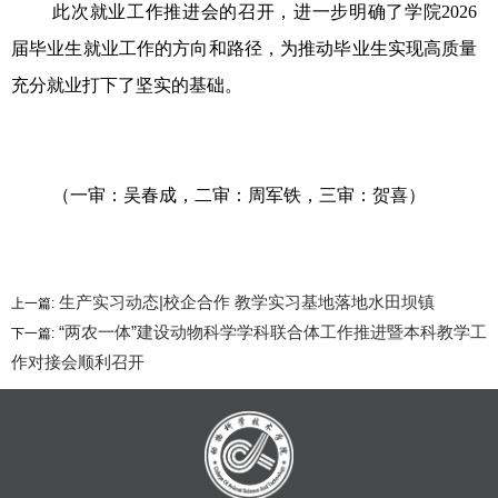
此次就业工作推进会的召开，进一步明确了学院2026
届毕业生就业工作的方向和路径，为推动毕业生实现高质量
充分就业打下了坚实的基础。
（一审：吴春成，二审：周军铁，三审：贺喜）
生产实习动态|校企合作 教学实习基地落地水田坝镇
上一篇:
“两农一体”建设动物科学学科联合体工作推进暨本科教学工
下一篇:
作对接会顺利召开