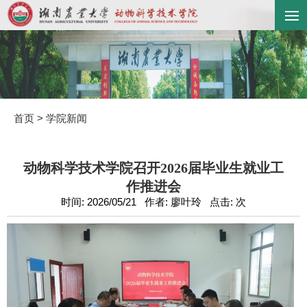
首页
>
学院新闻
动物科学技术学院召开2026届毕业生就业工
作推进会
时间: 2026/05/21 作者: 廖叶玲 点击:
次