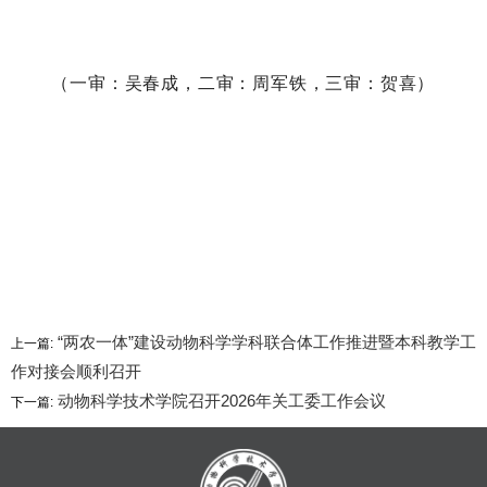
（一审：吴春成，二审：周军铁，三审：贺喜）
“两农一体”建设动物科学学科联合体工作推进暨本科教学工
上一篇:
作对接会顺利召开
动物科学技术学院召开2026年关工委工作会议
下一篇: