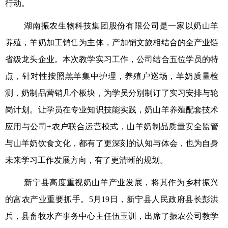
行动。
湖南振农生物科技集团股份有限公司是一家以奶山羊
养殖，羊奶加工销售为主体，产加销文旅相结合的全产业链
省级龙头企业。本次教学实习工作，公司结合五位学员的特
点，针对性按照羔羊集中护理，养殖户巡场，羊奶质量检
测，奶制品营销几个板块，为学员分别制订了实习安排与轮
岗计划。让学员在专业知识技能实践，奶山羊养殖配套技术
应用与公司+农户联合运营模式，山羊奶制品质量安全监管
与山羊奶饮食文化，都有了更深刻的认知与体会，也为自身
未来学习工作发展方向，有了更清晰的规划。
新宁县高度重视奶山羊产业发展，将其作为乡村振兴
的富农产业重要抓手。5月19日，新宁县人民政府县长彭洪
兵，县畜牧水产事务中心主任伍玉训，出席了振农公司教学