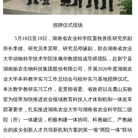
授牌仪式现场
5月18日至19日，湖南省农业科学院畜牧兽医研究所副
所长李雄、研究员李昊帮、研究员邓缘副，联合湖南省农业
大学动物科学技术学院张佩华教授组成导师团队，赴新宁县
湖南振农生物科技集团股份有限公司，开展2026年度湖南农
业大学本科教学实习工作总结会与校外实习基地授牌仪式。
本次教学教研实习工作，是贯彻省委、省政府以岳麓山实验
室为纽带加快推进农业领域教育科技人才体制机制一体改革
部署要求，扎实推进湖南农业大学与湖南省农业科学院二级
院（所）一体建设，积极构建一体协同、科教融汇、产教融
合的拔尖创新人才共培新机制方案的第一项“两院一体”联动