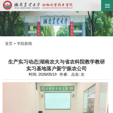
首页
>
学院新闻
生产实习动态|湖南农大与省农科院教学教研
实习基地落户新宁振农公司
时间: 2026/05/19 作者: 点击:
次