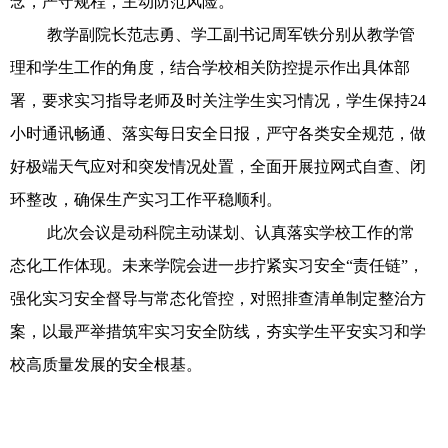
念，严守规程，主动防范风险。
教学副院长范志勇、学工副书记周军铁分别从教学管
理和学生工作的角度，结合学校相关防控提示作出具体部
署，要求实习指导老师及时关注学生实习情况，学生保持24
小时通讯畅通、落实每日安全日报，严守各类安全规范，做
好极端天气应对和突发情况处置，全面开展拉网式自查、闭
环整改，确保生产实习工作平稳顺利。
此次会议是动科院主动谋划、认真落实学校工作的常
态化工作体现。未来学院会进一步拧紧实习安全“责任链”，
强化实习安全督导与常态化管控，对照排查清单制定整治方
案，以最严举措筑牢实习安全防线，夯实学生平安实习和学
校高质量发展的安全根基。