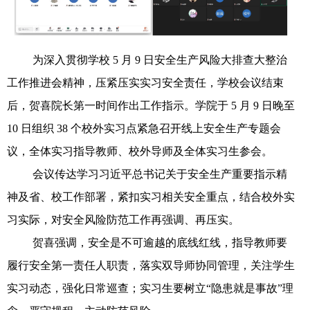
为深入贯彻学校 5 月 9 日安全生产风险大排查大整治
工作推进会精神，压紧压实实习安全责任，学校会议结束
后，贺喜院长第一时间作出工作指示。学院于 5 月 9 日晚至
10 日组织 38 个校外实习点紧急召开线上安全生产专题会
议，全体实习指导教师、校外导师及全体实习生参会。
会议传达学习习近平总书记关于安全生产重要指示精
神及省、校工作部署，紧扣实习相关安全重点，结合校外实
习实际，对安全风险防范工作再强调、再压实。
贺喜强调，安全是不可逾越的底线红线，指导教师要
履行安全第一责任人职责，落实双导师协同管理，关注学生
实习动态，强化日常巡查；实习生要树立“隐患就是事故”理