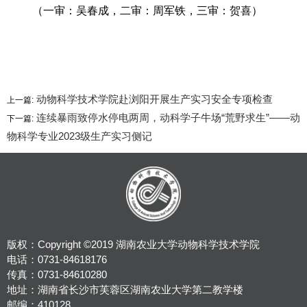
（一审：吴春成，二审：周军铁，三审：贺喜）
动物科学技术学院赴浏阳开展生产实习安全专项检查
上一篇:
连续暴雨致停水停电两周，动科学子牛场“荒野求生”——动
下一篇:
物科学专业2023级生产实习侧记
版权：Copyright ©2019 湖南农业大学动物科学技术学院
电话：0731-84618176
传真：0731-84610280
地址：湖南省长沙市芙蓉区湖南农业大学第二教学楼
邮编：410128