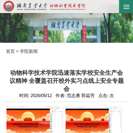
首页
>
学院新闻
动物科学技术学院迅速落实学校安全生产会
议精神 全覆盖召开校外实习点线上安全专题
会
时间: 2026/05/12 作者: 范志勇 郭焱芳 点击:
次